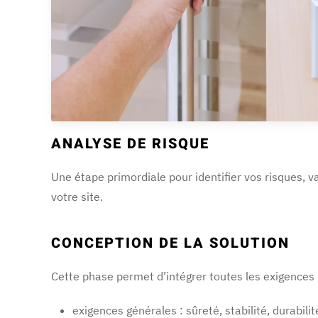
ANALYSE DE RISQUE
Une étape primordiale pour identifier vos risques, v
votre site.
CONCEPTION DE LA SOLUTION
Cette phase permet d’intégrer toutes les exigences d
exigences générales : sûreté, stabilité, durabil