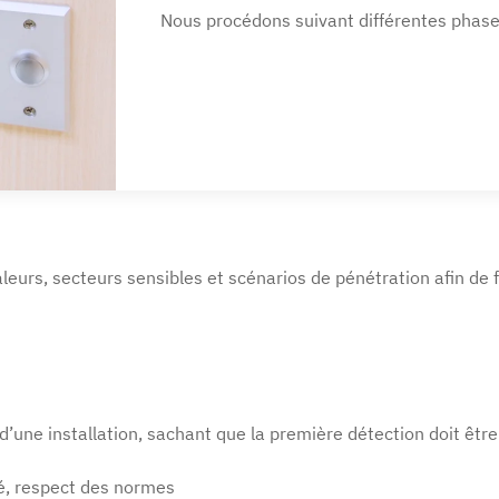
Nous procédons suivant différentes phase
aleurs, secteurs sensibles et scénarios de pénétration afin de
’une installation, sachant que la première détection doit être 
ité, respect des normes