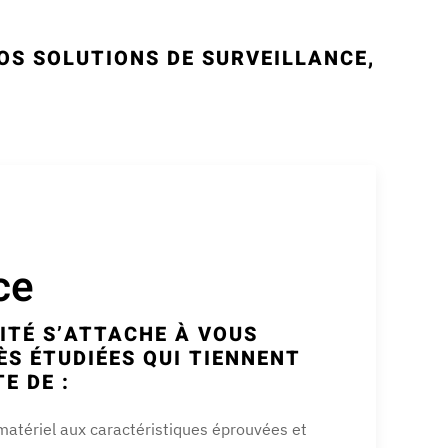
OS SOLUTIONS DE SURVEILLANCE,
ce
ITÉ S’ATTACHE À VOUS
ÈS ÉTUDIÉES QUI TIENNENT
E DE :
u matériel aux caractéristiques éprouvées et