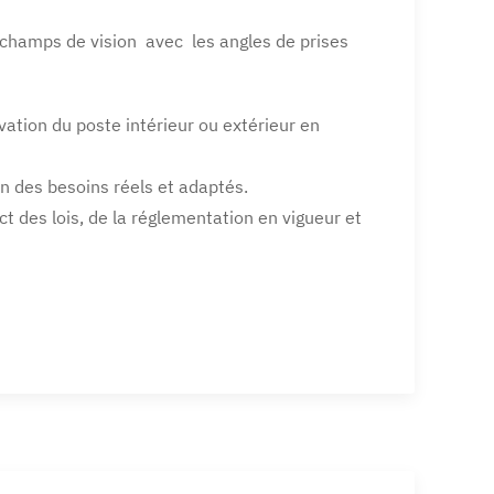
s champs de vision avec les angles de prises
rvation du poste intérieur ou extérieur en
n des besoins réels et adaptés.
ect des lois, de la réglementation en vigueur et