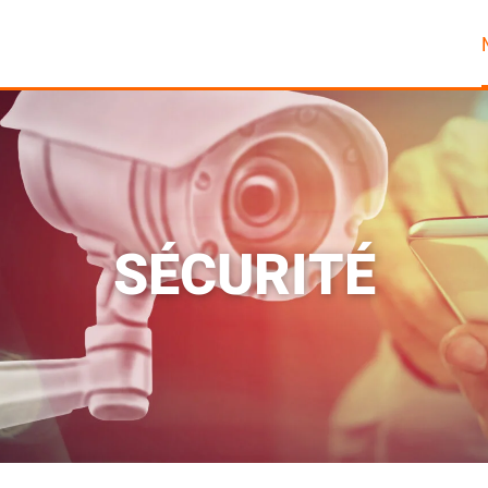
SÉCURITÉ