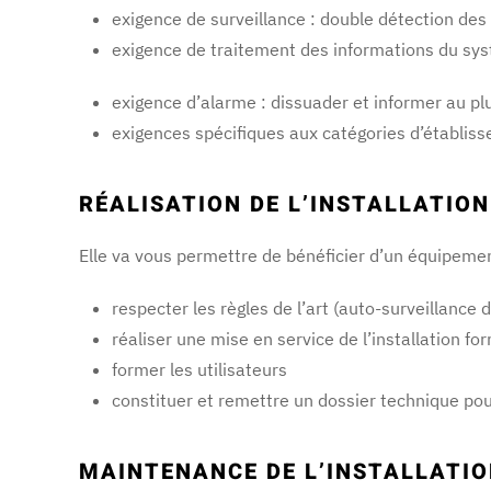
exigence de surveillance : double détection des
exigence de traitement des informations du sy
exigence d’alarme : dissuader et informer au plu
exigences spécifiques aux catégories d’établis
RÉALISATION DE L’INSTALLATION
Elle va vous permettre de bénéficier d’un équipemen
respecter les règles de l’art (auto-surveillance
réaliser une mise en service de l’installation 
former les utilisateurs
constituer et remettre un dossier technique pou
MAINTENANCE DE L’INSTALLATI