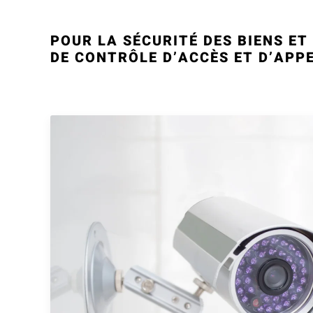
POUR LA SÉCURITÉ DES BIENS E
DE CONTRÔLE D’ACCÈS ET D’APP