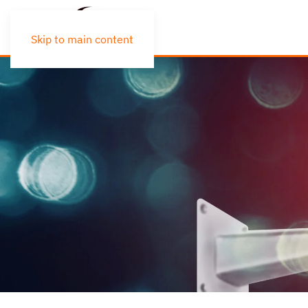
Skip to main content