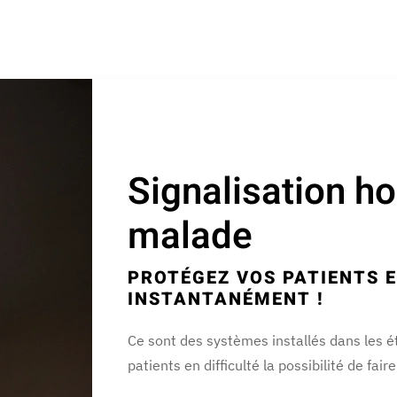
Signalisation ho
malade
PROTÉGEZ VOS PATIENTS E
INSTANTANÉMENT !
Ce sont des systèmes installés dans les 
patients en difficulté la possibilité de fair