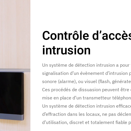
Contrôle d’accè
intrusion
Un système de détection intrusion a pour 
signalisation d’un évènement d’intrusion 
sonore (alarme), ou visuel (flash, générate
Ces procédés de dissuasion peuvent être c
mise en place d’un transmetteur téléphon
Un système de détection intrusion efficac
d’effraction dans les locaux, ne pas décle
d’utilisation, discret et totalement fiable 